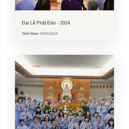
Đại Lễ Phật Đản - 2024
Thời Gian:
26/05/2024