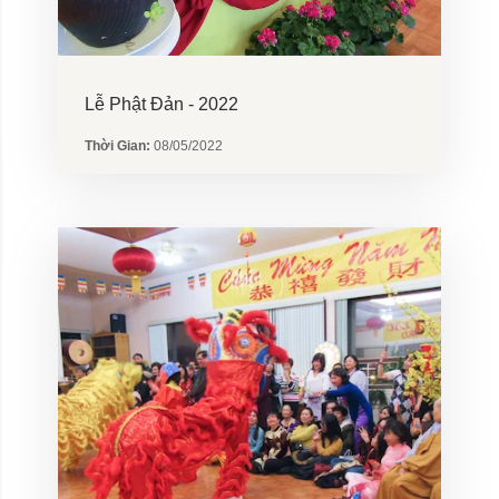
Lễ Phật Đản - 2022
Thời Gian:
08/05/2022