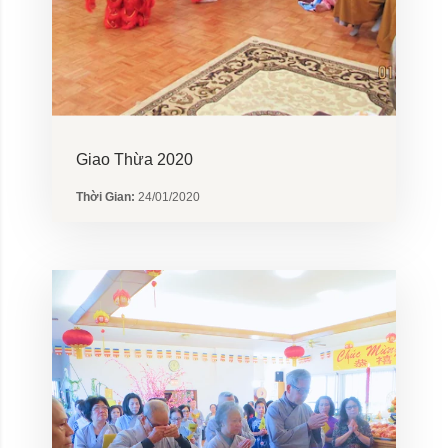
Giao Thừa 2020
Thời Gian:
24/01/2020