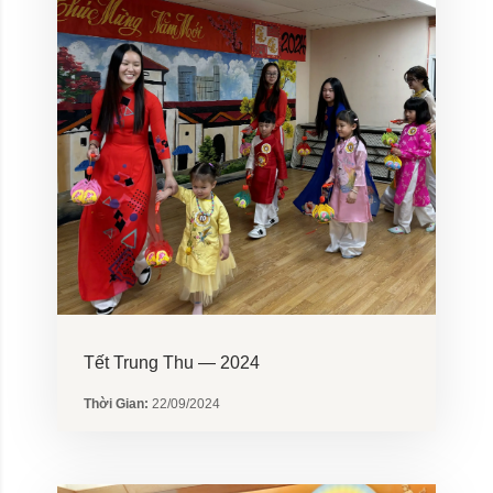
Tết Trung Thu — 2024
Thời Gian:
22/09/2024