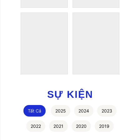
SỰ KIỆN
Tất Cả
2025
2024
2023
2022
2021
2020
2019