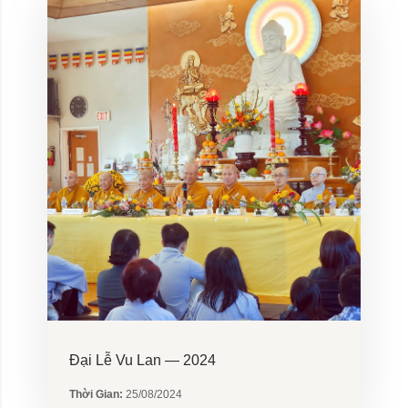
Đại Lễ Vu Lan — 2024
Thời Gian:
25/08/2024