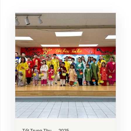
Tết Trung Thu — 2025