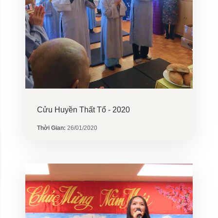
Cửu Huyền Thất Tổ - 2020
Thời Gian:
26/01/2020