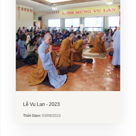
Lễ Vu Lan - 2023
Thời Gian:
03/09/2023