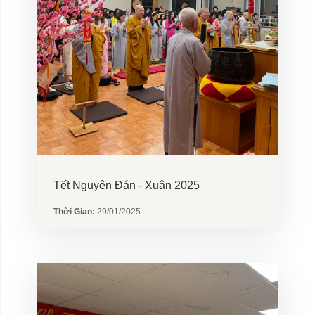
Tết Nguyên Đán - Xuân 2025
Thời Gian:
29/01/2025