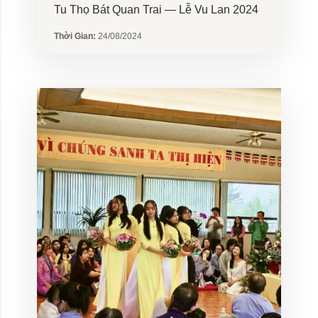
Tu Thọ Bát Quan Trai — Lễ Vu Lan 2024
Thời Gian:
24/08/2024