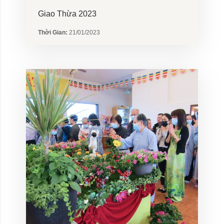
Giao Thừa 2023
Thời Gian:
21/01/2023