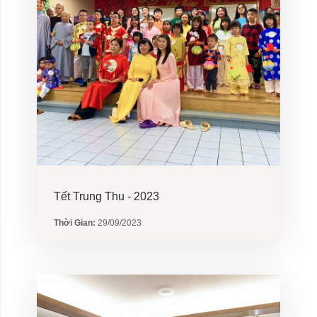
Tết Trung Thu - 2023
Thời Gian:
29/09/2023