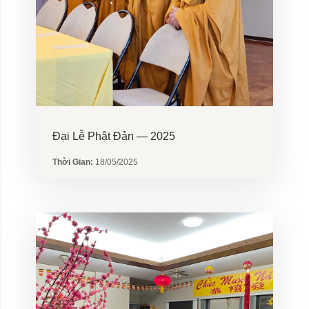
Đại Lễ Phật Đản — 2025
Thời Gian:
18/05/2025