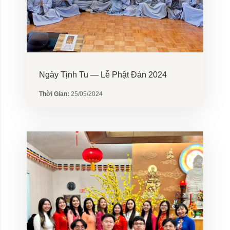
Ngày Tịnh Tu — Lễ Phật Đản 2024
Thời Gian:
25/05/2024