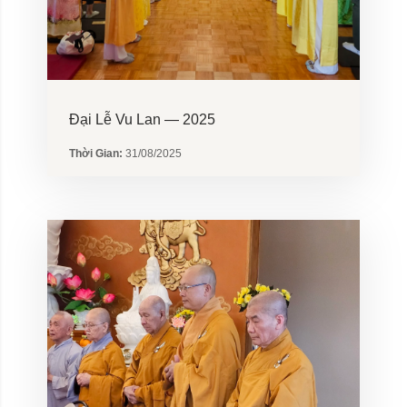
Đại Lễ Vu Lan — 2025
Thời Gian:
31/08/2025