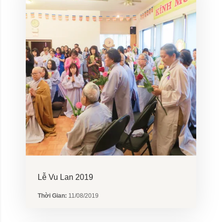
Lễ Vu Lan 2019
Thời Gian:
11/08/2019