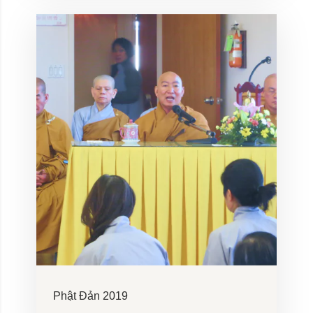
Phật Đản 2019