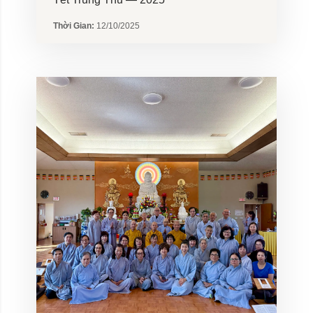
Thời Gian:
12/10/2025