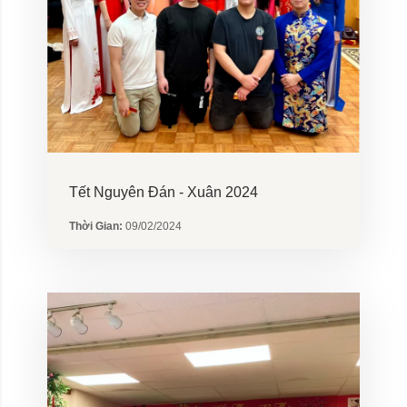
Tết Nguyên Đán - Xuân 2024
Thời Gian:
09/02/2024