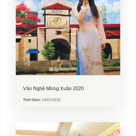
Văn Nghệ Mừng Xuân 2020
Thời Gian:
24/01/2020