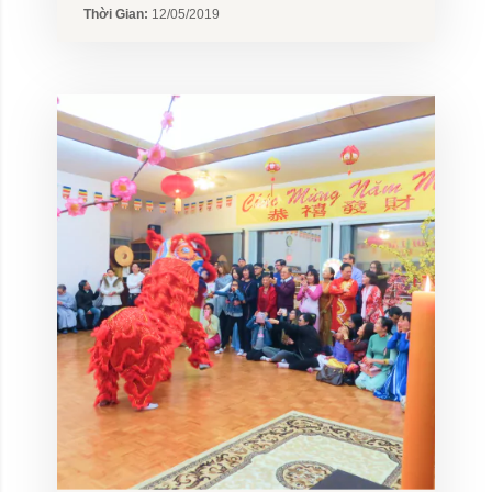
Thời Gian:
12/05/2019