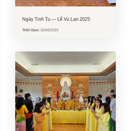
Ngày Tịnh Tu — Lễ Vu Lan 2025
Thời Gian:
30/08/2025