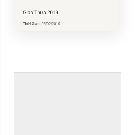
Giao Thừa 2019
Thời Gian:
05/02/2019